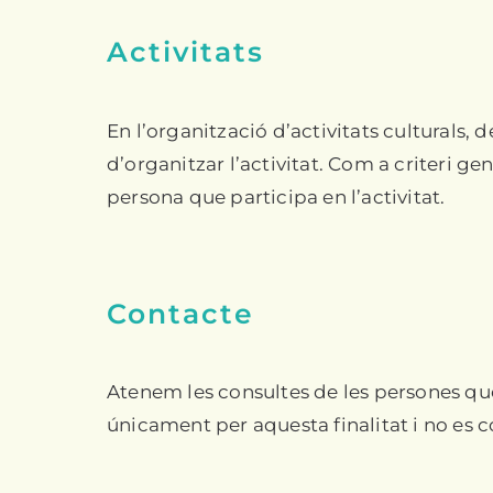
Activitats
En l’organització d’activitats culturals, 
d’organitzar l’activitat. Com a criteri g
persona que participa en l’activitat.
Contacte
Atenem les consultes de les persones que 
únicament per aquesta finalitat i no es 