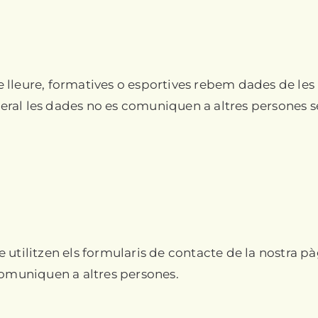
de lleure, formatives o esportives rebem dades de les p
eneral les dades no es comuniquen a altres persones s
utilitzen els formularis de contacte de la nostra pà
comuniquen a altres persones.