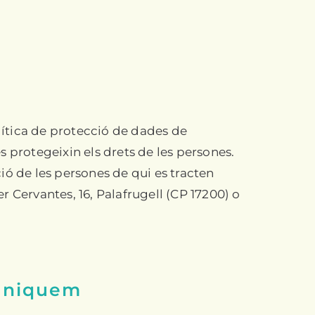
ítica de protecció de dades de
 protegeixin els drets de les persones.
ió de les persones de qui es tracten
 Cervantes, 16, Palafrugell (CP 17200) o
muniquem