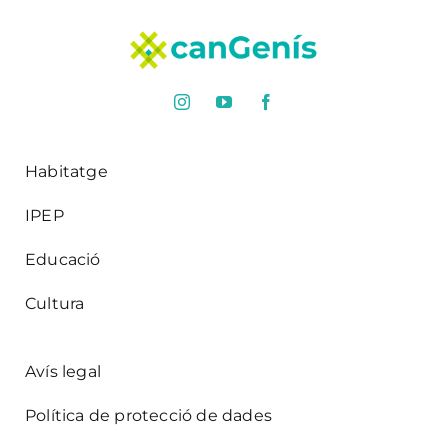
Habitatge
IPEP
Educació
Cultura
Avís legal
Política de protecció de dades