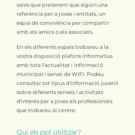
sales que pretenem que siguin una
referència per a joves i entitats, un
espai de convivència per compartir
amb els amics o els associats.
En els diferents espais trobareu a la
vostra disposició plafons informatius
amb tota l'actualitat i informació
municipal i servei de WIFI. Podeu
consultar tot tipus d'informació juvenil
sobre diferents serveis i activitats
d'interès per a joves als professionals
que trobareu al centre.
Qui els pot utilitzar?