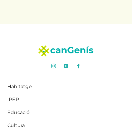
Habitatge
IPEP
Educació
Cultura