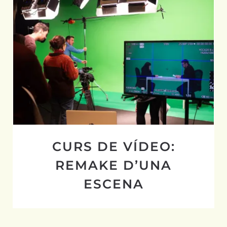
CURS DE VÍDEO: REMAKE D’UNA
ESCENA
CURS DE VÍDEO:
REMAKE D’UNA
ESCENA